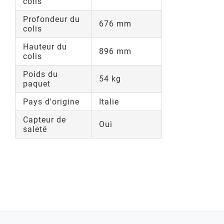
colis
Profondeur du
676 mm
colis
Hauteur du
896 mm
colis
Poids du
54 kg
paquet
Pays d'origine
Italie
Capteur de
Oui
saleté