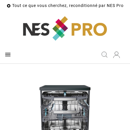
Tout ce que vous cherchez, reconditionné par NES Pro

