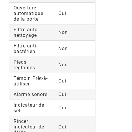
Ouverture
automatique
Oui
de la porte
Filtre auto-
Non
nettoyage
Filtre anti-
Non
bactérien
Pieds
Non
réglables
Témoin Prêt-à-
Oui
utiliser
Alarme sonore
Oui
Indicateur de
Oui
sel
Rincer
indicateur de
Oui