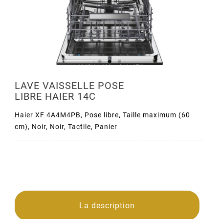
LAVE VAISSELLE POSE
LIBRE HAIER 14C
Haier XF 4A4M4PB, Pose libre, Taille maximum (60
cm), Noir, Noir, Tactile, Panier
La description