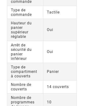
commande
Type de
Tactile
commande
Hauteur du
panier
Oui
supérieur
réglable
Arrêt de
sécurité du
Oui
panier
inférieur
Type de
compartiment
Panier
à couverts
Nombre de
14 couverts
couverts
Nombre de
programmes
10