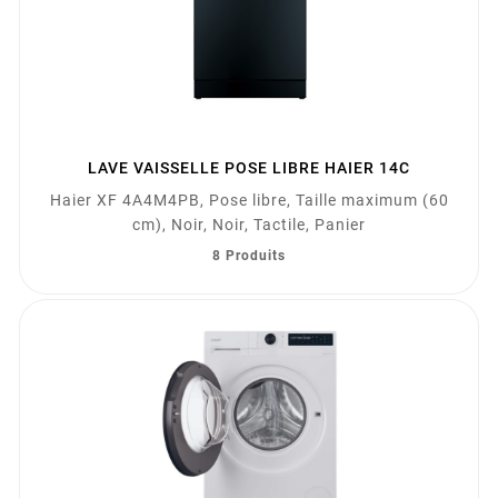
LAVE VAISSELLE POSE LIBRE HAIER 14C
Haier XF 4A4M4PB, Pose libre, Taille maximum (60
cm), Noir, Noir, Tactile, Panier
8 Produits