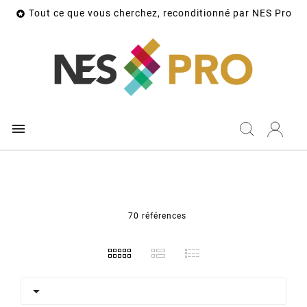
Tout ce que vous cherchez, reconditionné par NES Pro


70 références
