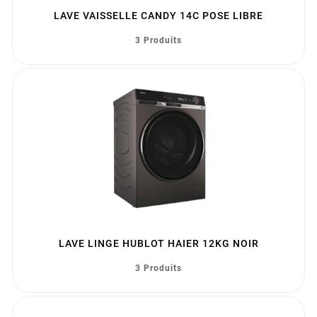
LAVE VAISSELLE CANDY 14C POSE LIBRE
3 Produits
LAVE LINGE HUBLOT HAIER 12KG NOIR
3 Produits