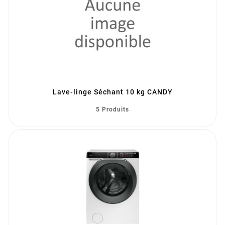
Lave-linge Séchant 10 kg CANDY
5 Produits