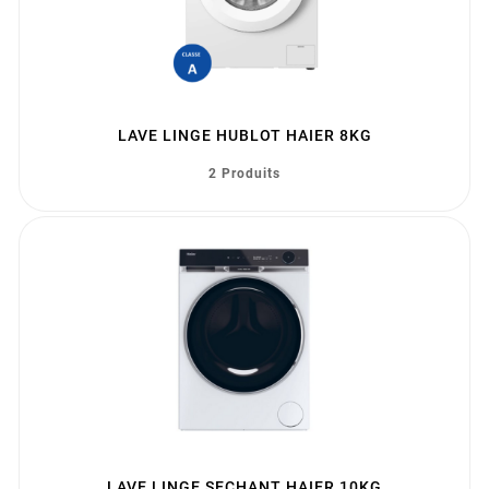
LAVE LINGE HUBLOT HAIER 8KG
2 Produits
LAVE LINGE SECHANT HAIER 10KG