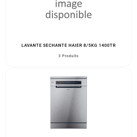
LAVANTE SECHANTE HAIER 8/5KG 1400TR
3 Produits