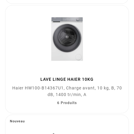
LAVE LINGE HAIER 10KG
Haier HW100-B14367U1, Charge avant, 10 kg, B, 70
dB, 1400 tr/min, A
6 Produits
Nouveau