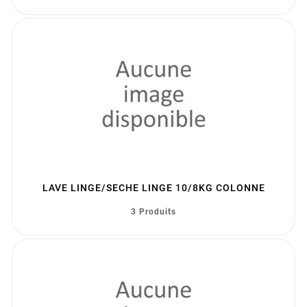
LAVE LINGE/SECHE LINGE 10/8KG COLONNE
3 Produits