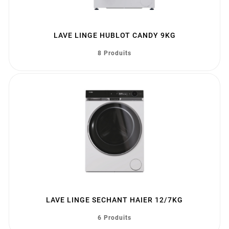
LAVE LINGE HUBLOT CANDY 9KG
8 Produits
LAVE LINGE SECHANT HAIER 12/7KG
6 Produits