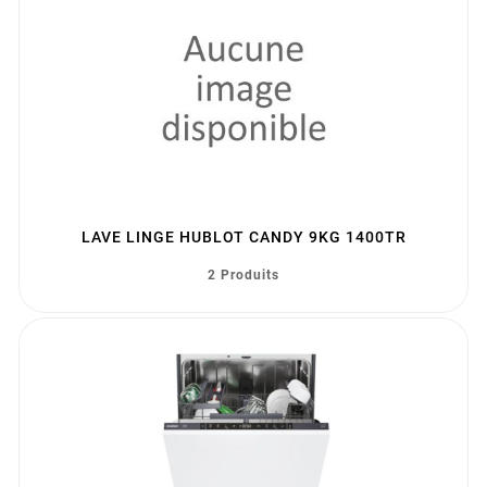
LAVE LINGE HUBLOT CANDY 9KG 1400TR
2 Produits