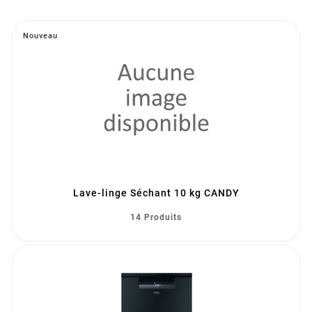
Nouveau
Lave-linge Séchant 10 kg CANDY
14 Produits