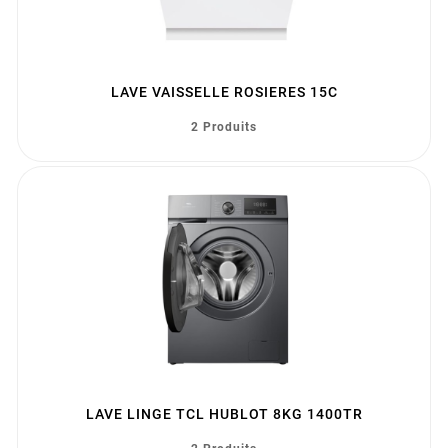
LAVE VAISSELLE ROSIERES 15C
2 Produits
LAVE LINGE TCL HUBLOT 8KG 1400TR