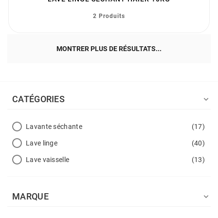
2 Produits
MONTRER PLUS DE RÉSULTATS...
CATÉGORIES

Lavante séchante
(17)
Lave linge
(40)
Lave vaisselle
(13)
MARQUE
