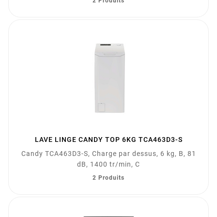
2 Produits
LAVE LINGE CANDY TOP 6KG TCA463D3-S
Candy TCA463D3-S, Charge par dessus, 6 kg, B, 81
dB, 1400 tr/min, C
2 Produits