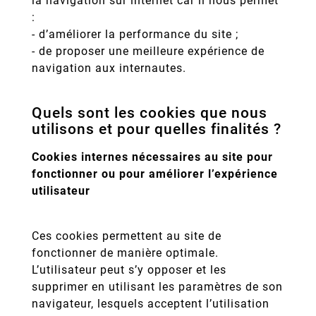
la navigation sur internet car il nous permet
:
- d’améliorer la performance du site ;
- de proposer une meilleure expérience de
navigation aux internautes.
Quels sont les cookies que nous
utilisons et pour quelles finalités ?
Cookies internes nécessaires au site pour
fonctionner ou pour améliorer l’expérience
utilisateur
Ces cookies permettent au site de
fonctionner de manière optimale.
L’utilisateur peut s’y opposer et les
supprimer en utilisant les paramètres de son
navigateur, lesquels acceptent l’utilisation