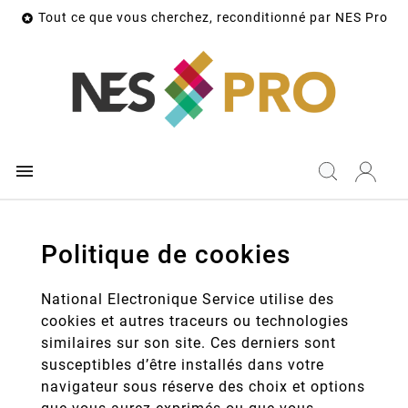
Tout ce que vous cherchez, reconditionné par NES Pro


Politique de cookies
National Electronique Service utilise des
cookies et autres traceurs ou technologies
similaires sur son site. Ces derniers sont
susceptibles d’être installés dans votre
navigateur sous réserve des choix et options