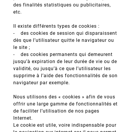
des finalités statistiques ou publicitaires,
etc.
Il existe différents types de cookies :
- des cookies de session qui disparaissent
dès que l’utilisateur quitte le navigateur ou
le site ;
- des cookies permanents qui demeurent
jusqu’à expiration de leur durée de vie ou de
validité, ou jusqu’à ce que l’utilisateur les
supprime à l’aide des fonctionnalités de son
navigateur par exemple.
Nous utilisons des « cookies » afin de vous
offrir une large gamme de fonctionnalités et
de faciliter l’utilisation de nos pages
Internet.
Le cookie est utile, voire indispensable pour