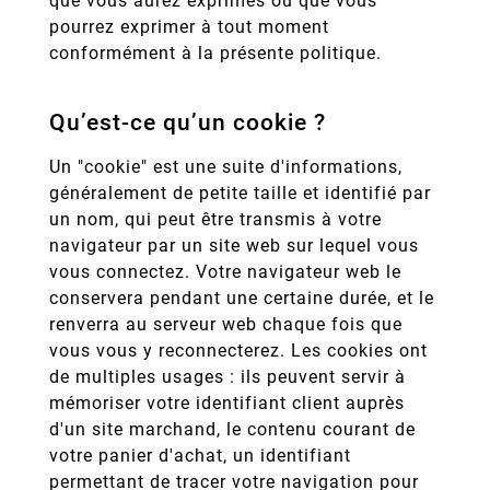
que vous aurez exprimés ou que vous
pourrez exprimer à tout moment
conformément à la présente politique.
Qu’est-ce qu’un cookie ?
Un "cookie" est une suite d'informations,
généralement de petite taille et identifié par
un nom, qui peut être transmis à votre
navigateur par un site web sur lequel vous
vous connectez. Votre navigateur web le
conservera pendant une certaine durée, et le
renverra au serveur web chaque fois que
vous vous y reconnecterez. Les cookies ont
de multiples usages : ils peuvent servir à
mémoriser votre identifiant client auprès
d'un site marchand, le contenu courant de
votre panier d'achat, un identifiant
permettant de tracer votre navigation pour