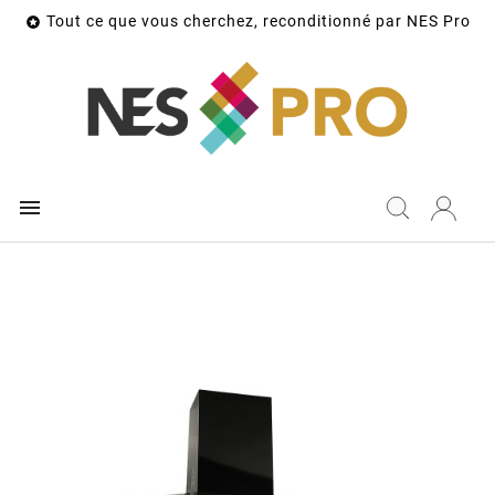
Tout ce que vous cherchez, reconditionné par NES Pro

