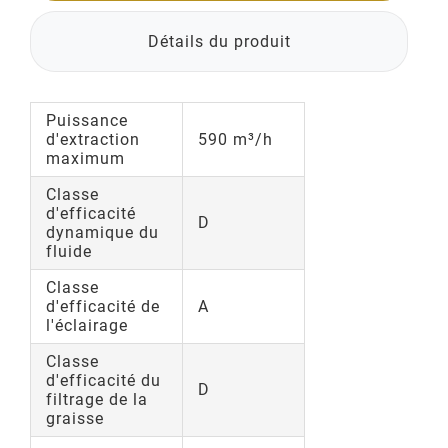
Détails du produit
Puissance
d'extraction
590 m³/h
maximum
Classe
d'efficacité
D
dynamique du
fluide
Classe
d'efficacité de
A
l'éclairage
Classe
d'efficacité du
D
filtrage de la
graisse